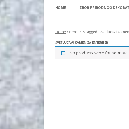
HOME
IZBOR PRIRODNOG DEKORA
Home
/ Products tagged “svetlucavi kamen 
SVETLUCAVI KAMEN ZA ENTERIJER
No products were found matchi