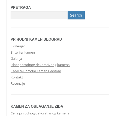
PRETRAGA
Search
for:
PRIRODNI KAMEN BEOGRAD
Eksterijer
Enterijer kamen
Galerija
Izbor prirodnog dekorativnog kamena
KAMEN-Prirodni Kamen Beograd
Kontakt
Recenzije
KAMEN ZA OBLAGANJE ZIDA
Cena prirodnog dekorativnog kamena