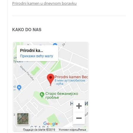
Prirodni kamen u dnevnom boravku
KAKO DO NAS