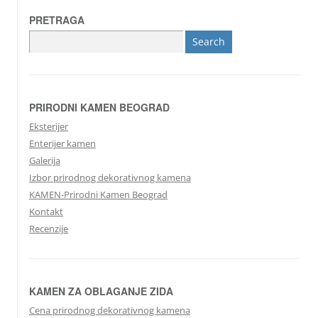
PRETRAGA
Search
for:
PRIRODNI KAMEN BEOGRAD
Eksterijer
Enterijer kamen
Galerija
Izbor prirodnog dekorativnog kamena
KAMEN-Prirodni Kamen Beograd
Kontakt
Recenzije
KAMEN ZA OBLAGANJE ZIDA
Cena prirodnog dekorativnog kamena