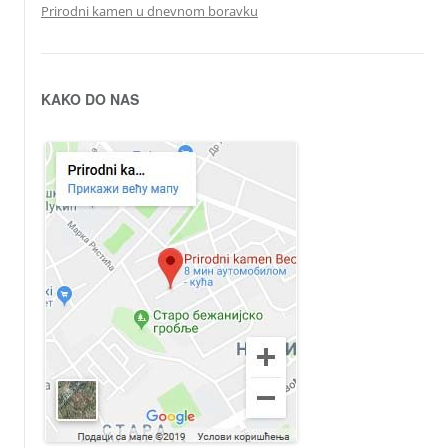
Prirodni kamen u dnevnom boravku
KAKO DO NAS