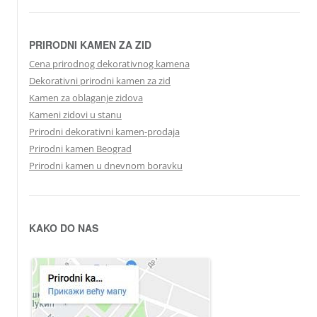
PRIRODNI KAMEN ZA ZID
Cena prirodnog dekorativnog kamena
Dekorativni prirodni kamen za zid
Kamen za oblaganje zidova
Kameni zidovi u stanu
Prirodni dekorativni kamen-prodaja
Prirodni kamen Beograd
Prirodni kamen u dnevnom boravku
KAKO DO NAS