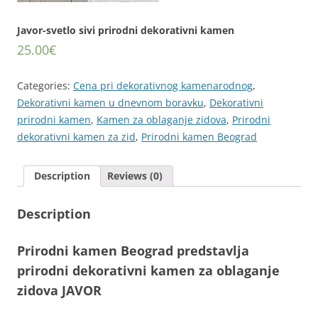
Javor-svetlo sivi prirodni dekorativni kamen
25.00
€
Categories:
Cena pri dekorativnog kamenarodnog
,
Dekorativni kamen u dnevnom boravku
,
Dekorativni
prirodni kamen
,
Kamen za oblaganje zidova
,
Prirodni
dekorativni kamen za zid
,
Prirodni kamen Beograd
Description
Reviews (0)
Description
Prirodni kamen Beograd predstavlja
prirodni dekorativni kamen za oblaganje
zidova JAVOR