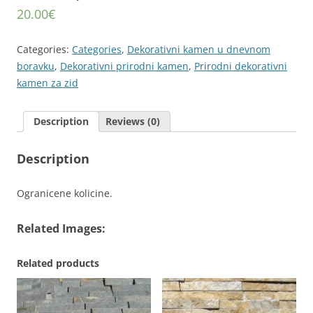
20.00
€
Categories:
Categories
,
Dekorativni kamen u dnevnom
boravku
,
Dekorativni prirodni kamen
,
Prirodni dekorativni
kamen za zid
Description
Reviews (0)
Description
Ogranicene kolicine.
Related Images:
Related products