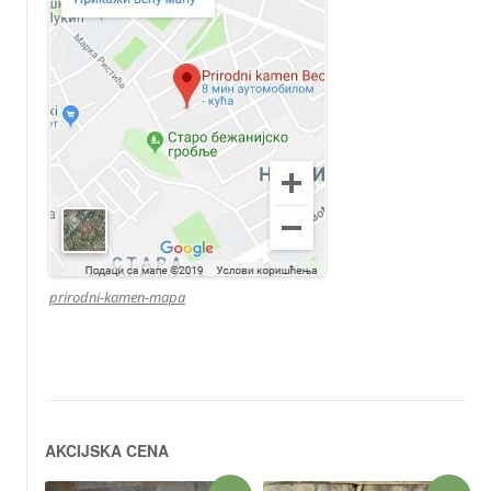
prirodni-kamen-mapa
AKCIJSKA CENA