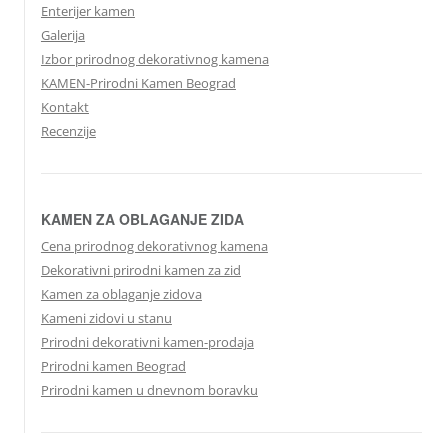
Enterijer kamen
Galerija
Izbor prirodnog dekorativnog kamena
KAMEN-Prirodni Kamen Beograd
Kontakt
Recenzije
KAMEN ZA OBLAGANJE ZIDA
Cena prirodnog dekorativnog kamena
Dekorativni prirodni kamen za zid
Kamen za oblaganje zidova
Kameni zidovi u stanu
Prirodni dekorativni kamen-prodaja
Prirodni kamen Beograd
Prirodni kamen u dnevnom boravku