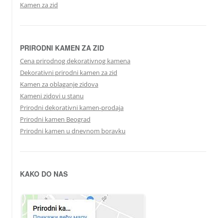
Kamen za zid
PRIRODNI KAMEN ZA ZID
Cena prirodnog dekorativnog kamena
Dekorativni prirodni kamen za zid
Kamen za oblaganje zidova
Kameni zidovi u stanu
Prirodni dekorativni kamen-prodaja
Prirodni kamen Beograd
Prirodni kamen u dnevnom boravku
KAKO DO NAS