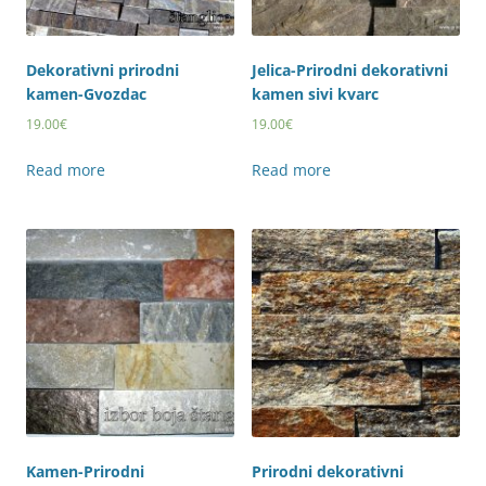
Dekorativni prirodni
Jelica-Prirodni dekorativni
kamen-Gvozdac
kamen sivi kvarc
19.00
€
19.00
€
Read more
Read more
Kamen-Prirodni
Prirodni dekorativni