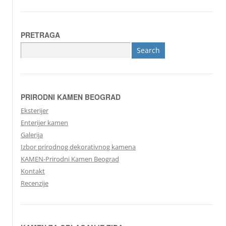
PRETRAGA
Search
for:
PRIRODNI KAMEN BEOGRAD
Eksterijer
Enterijer kamen
Galerija
Izbor prirodnog dekorativnog kamena
KAMEN-Prirodni Kamen Beograd
Kontakt
Recenzije