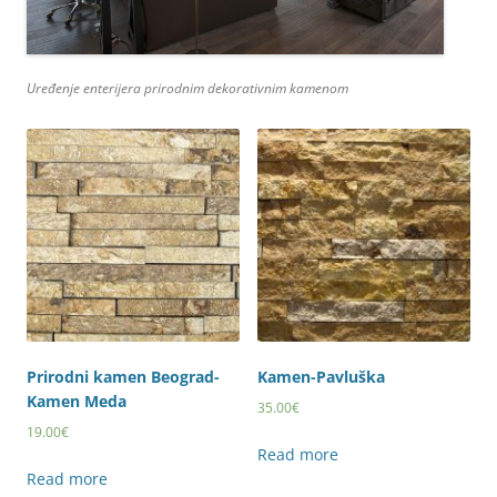
Uređenje enterijera prirodnim dekorativnim kamenom
Prirodni kamen Beograd-
Kamen-Pavluška
Kamen Meda
35.00
€
19.00
€
Read more
Read more