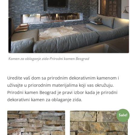
Kamen za oblaganje zida-Prirodni kamen Beograd
Uredite vaš dom sa prirodnim dekorativnim kamenom i
uživajte u priorodnim materijalima koji vas okružuju.
Prirodni kamen Beograd je pravi izbor kada je prirodni
dekorativni kamen za oblaganje zida.
Sale!