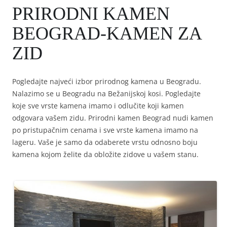
PRIRODNI KAMEN
BEOGRAD-KAMEN ZA
ZID
Pogledajte najveći izbor prirodnog kamena u Beogradu.
Nalazimo se u Beogradu na Bežanijskoj kosi. Pogledajte
koje sve vrste kamena imamo i odlučite koji kamen
odgovara vašem zidu. Prirodni kamen Beograd nudi kamen
po pristupačnim cenama i sve vrste kamena imamo na
lageru. Vaše je samo da odaberete vrstu odnosno boju
kamena kojom želite da obložite zidove u vašem stanu.