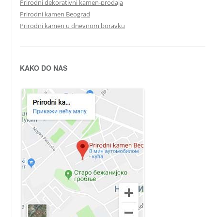
Prirodni dekorativni kamen-prodaja
Prirodni kamen Beograd
Prirodni kamen u dnevnom boravku
KAKO DO NAS