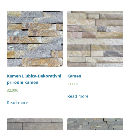
Kamen Ljubica-Dekorativni
Kamen
prirodni kamen
21.00
€
32.00
€
Read more
Read more