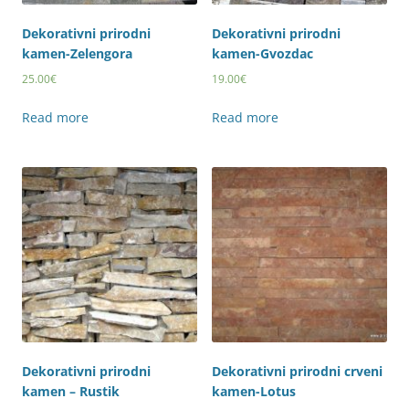
Dekorativni prirodni
Dekorativni prirodni
kamen-Zelengora
kamen-Gvozdac
25.00
€
19.00
€
Read more
Read more
Dekorativni prirodni
Dekorativni prirodni crveni
kamen – Rustik
kamen-Lotus