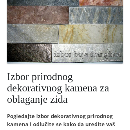
Izbor prirodnog
dekorativnog kamena za
oblaganje zida
Pogledajte izbor dekorativnog prirodnog
kamena i odlučite se kako da uredite vaš