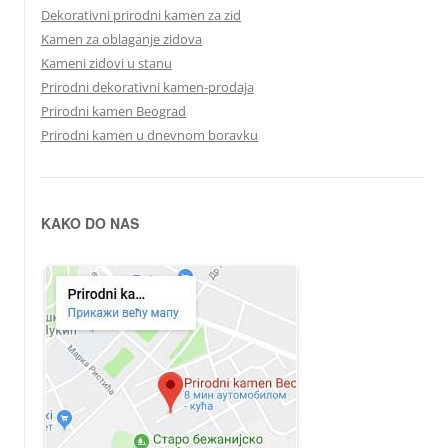
Dekorativni prirodni kamen za zid
Kamen za oblaganje zidova
Kameni zidovi u stanu
Prirodni dekorativni kamen-prodaja
Prirodni kamen Beograd
Prirodni kamen u dnevnom boravku
KAKO DO NAS