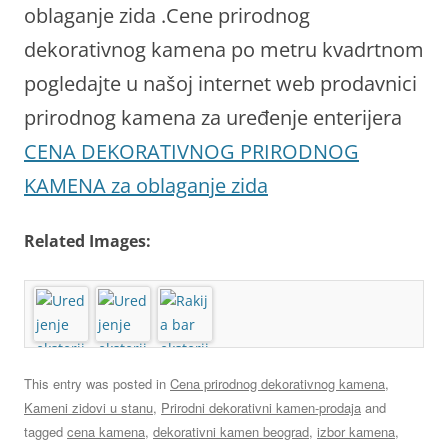
oblaganje zida .Cene prirodnog
dekorativnog kamena po metru kvadrtnom
pogledajte u našoj internet web prodavnici
prirodnog kamena za uređenje enterijera
CENA DEKORATIVNOG PRIRODNOG
KAMENA za oblaganje zida
Related Images:
This entry was posted in
Cena prirodnog dekorativnog kamena
,
Kameni zidovi u stanu
,
Prirodni dekorativni kamen-prodaja
and
tagged
cena kamena
,
dekorativni kamen beograd
,
izbor kamena
,