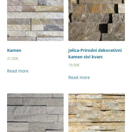
Kamen
Jelica-Prirodni dekorativni
kamen sivi kvarc
21.00
€
19.00
€
Read more
Read more