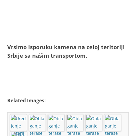
Vrsimo isporuku kamena na celoj teritoriji
Srbije sa našim transportom.
Related Images: