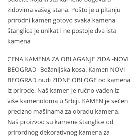
zidovima vašeg stana. Pošto je u pitanju
prirodni kamen gotovo svaka kamena
štanglica je unikat i ne postoje dva ista
kamena
CENA KAMENA ZA OBLAGANJE ZIDA -NOVI
BEOGRAD -Bežanijska kosa. Kamen NOVI
BEOGRAD nudi ZIDNE OBLOGE od kamena
iz prirode. Naš kamen je ručno vađen iz
više kamenoloma u Srbiji. KAMEN je sečen
precizno mašinama za obradu kamena.
Naš proizvod su kamene štanglice od
prirordnog dekorativnog kamena za