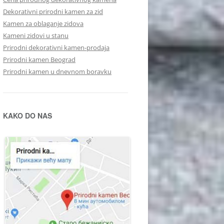
Dekorativni prirodni kamen za zid
Kamen za oblaganje zidova
Kameni zidovi u stanu
Prirodni dekorativni kamen-prodaja
Prirodni kamen Beograd
Prirodni kamen u dnevnom boravku
KAKO DO NAS